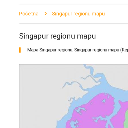
Početna
Singapur regionu mapu
Singapur regionu mapu
Mapa Singapur regionu. Singapur regionu mapu (Rep