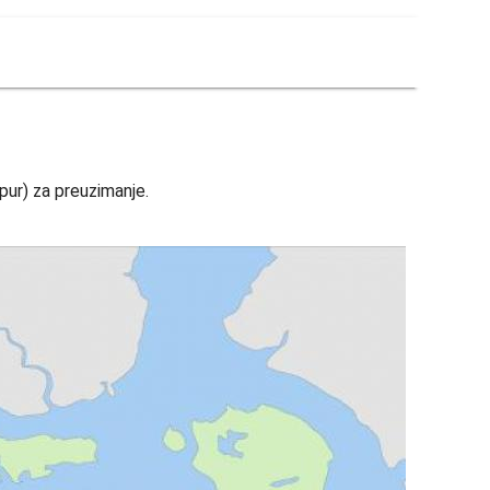
pur) za preuzimanje.