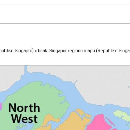
ublike Singapur) otisak. Singapur regionu mapu (Republike Singa