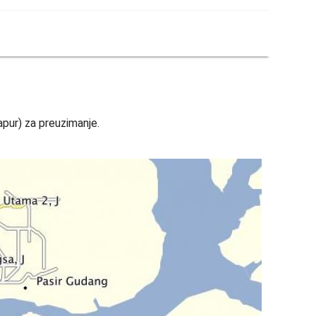
pur) za preuzimanje.